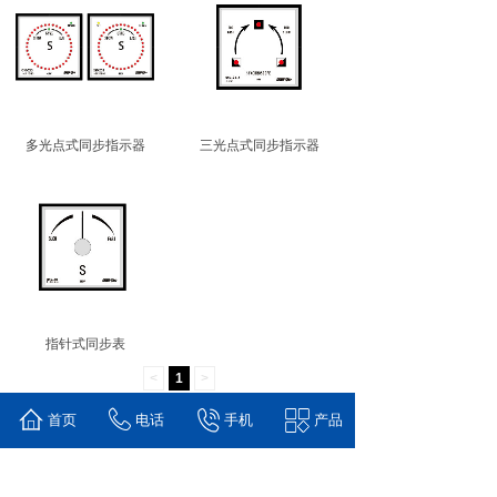
多光点式同步指示器
三光点式同步指示器
指针式同步表
<
1
>
首页
电话
手机
产品